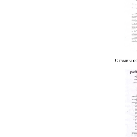
Отзывы об